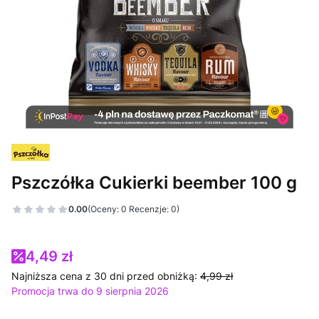
Pszczółka Cukierki beember 100 g
0.00
(Oceny: 0 Recenzje: 0)
4,49 zł
Najniższa cena z 30 dni przed obniżką:
4,99 zł
Promocja trwa do 9 sierpnia 2026