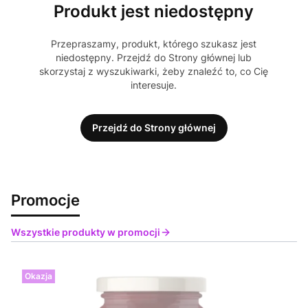
Produkt jest niedostępny
Przepraszamy, produkt, którego szukasz jest
niedostępny. Przejdź do Strony głównej lub
skorzystaj z wyszukiwarki, żeby znaleźć to, co Cię
interesuje.
Przejdź do Strony głównej
Promocje
Wszystkie produkty w promocji
Okazja