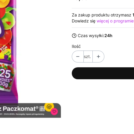
Za zakup produktu otrzymasz
Dowiedz się
więcej o programie
Czas wysyłki:
24h
Ilość
szt.