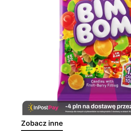
Zobacz inne