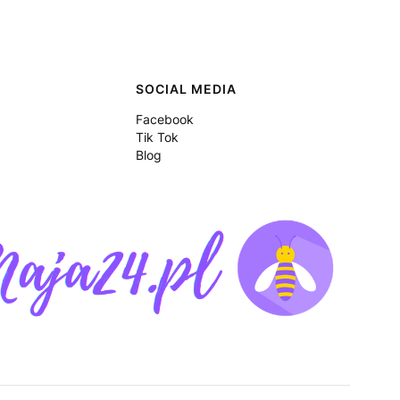
SOCIAL MEDIA
Facebook
Tik Tok
Blog