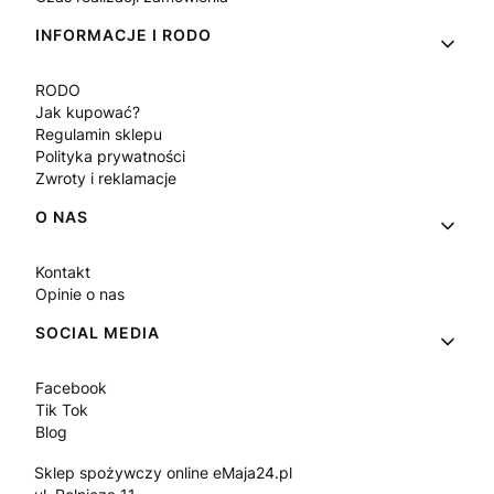
INFORMACJE I RODO
RODO
Jak kupować?
Regulamin sklepu
Polityka prywatności
Zwroty i reklamacje
O NAS
Kontakt
Opinie o nas
SOCIAL MEDIA
Facebook
Tik Tok
Blog
Sklep spożywczy online eMaja24.pl