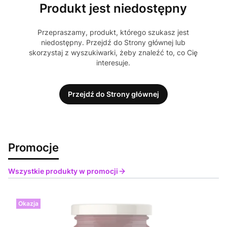
Produkt jest niedostępny
Przepraszamy, produkt, którego szukasz jest
niedostępny. Przejdź do Strony głównej lub
skorzystaj z wyszukiwarki, żeby znaleźć to, co Cię
interesuje.
Przejdź do Strony głównej
Promocje
Wszystkie produkty w promocji
Okazja