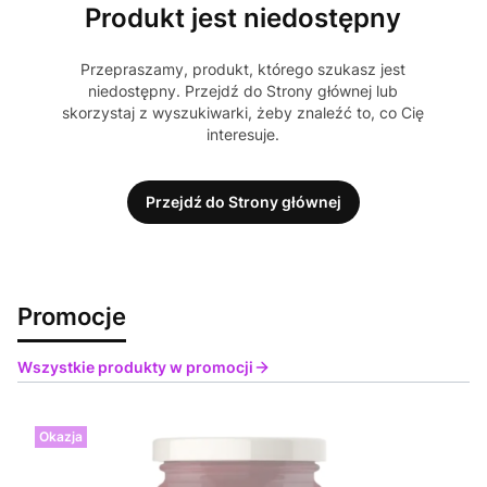
Produkt jest niedostępny
Przepraszamy, produkt, którego szukasz jest
niedostępny. Przejdź do Strony głównej lub
skorzystaj z wyszukiwarki, żeby znaleźć to, co Cię
interesuje.
Przejdź do Strony głównej
Promocje
Wszystkie produkty w promocji
Okazja