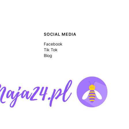
SOCIAL MEDIA
Facebook
Tik Tok
Blog