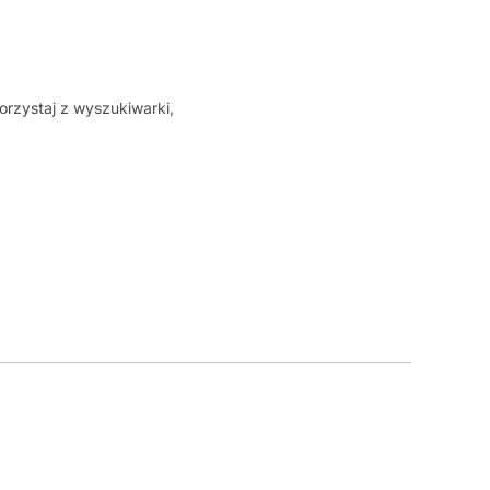
orzystaj z wyszukiwarki,