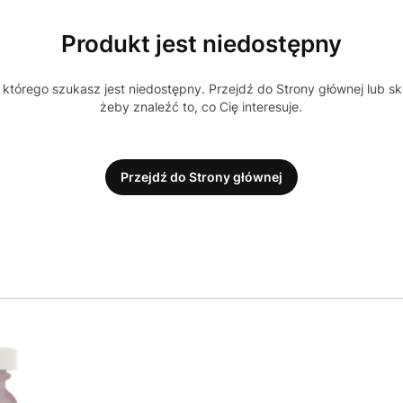
Produkt jest niedostępny
którego szukasz jest niedostępny. Przejdź do Strony głównej lub sk
żeby znaleźć to, co Cię interesuje.
Przejdź do Strony głównej