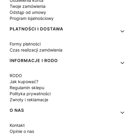
Ustawienia konta
Twoje zamówienia
Odstąp od umowy
Program lojalnościowy
PŁATNOŚCI I DOSTAWA
Formy płatności
Czas realizacji zamówienia
INFORMACJE I RODO
RODO
Jak kupować?
Regulamin sklepu
Polityka prywatności
Zwroty i reklamacje
O NAS
Kontakt
Opinie o nas