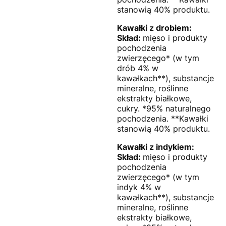
stanowią 40% produktu.
Kawałki z drobiem:
Skład:
mięso i produkty
pochodzenia
zwierzęcego* (w tym
drób 4% w
kawałkach**), substancje
mineralne, roślinne
ekstrakty białkowe,
cukry. *95% naturalnego
pochodzenia. **Kawałki
stanowią 40% produktu.
Kawałki z indykiem:
Skład:
mięso i produkty
pochodzenia
zwierzęcego* (w tym
indyk 4% w
kawałkach**), substancje
mineralne, roślinne
ekstrakty białkowe,