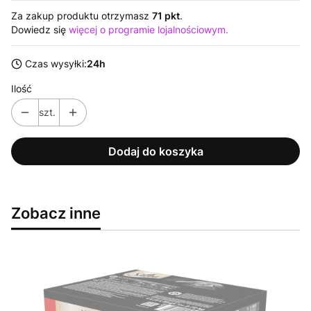
Za zakup produktu otrzymasz
71 pkt
.
Dowiedz się
więcej o programie lojalnościowym.
Czas wysyłki:
24h
Ilość
szt.
Dodaj do koszyka
Zobacz inne