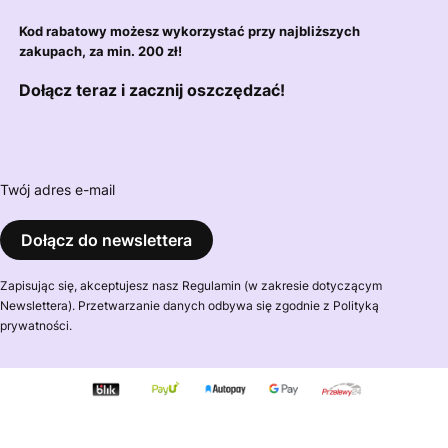
Kod rabatowy możesz wykorzystać przy najbliższych
zakupach, za min. 200 zł!
Dołącz teraz i zacznij oszczędzać!
Twój adres e-mail
Dołącz do newslettera
Zapisując się, akceptujesz nasz Regulamin (w zakresie dotyczącym
Newslettera). Przetwarzanie danych odbywa się zgodnie z Polityką
prywatności.