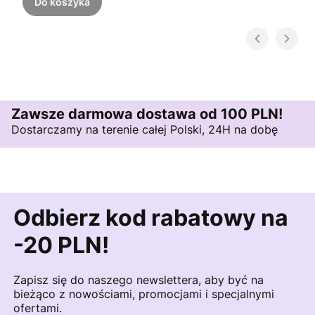
Do koszyka
Zawsze darmowa dostawa od 100 PLN!
Dostarczamy na terenie całej Polski, 24H na dobę
Odbierz kod rabatowy na
-20 PLN!
Zapisz się do naszego newslettera, aby być na
bieżąco z nowościami, promocjami i specjalnymi
ofertami.