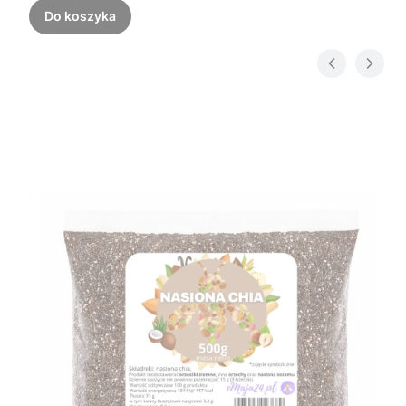
Do koszyka