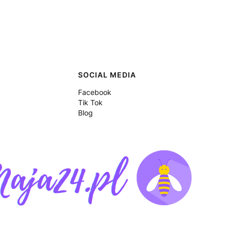
SOCIAL MEDIA
Facebook
Tik Tok
Blog