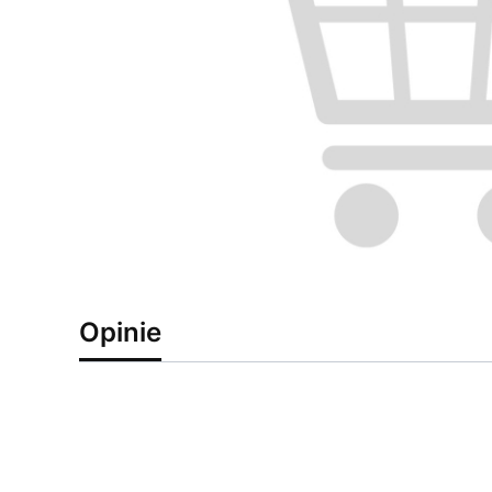
Opinie