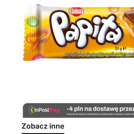
Zobacz inne