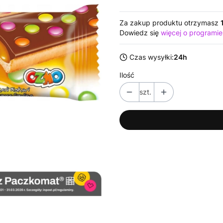
Za zakup produktu otrzymasz
Dowiedz się
więcej o programie
Czas wysyłki:
24h
Ilość
szt.