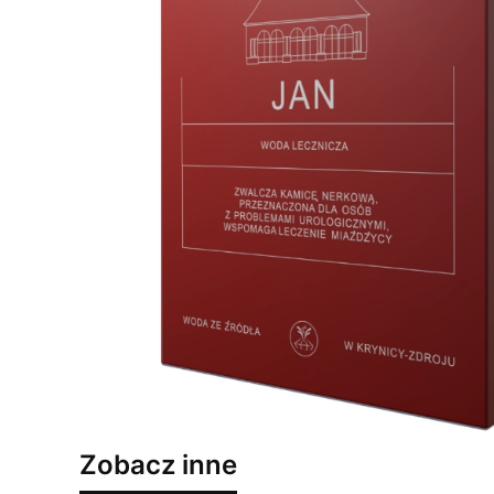
Zobacz inne