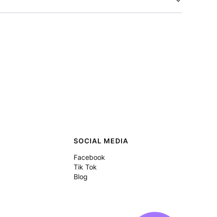
SOCIAL MEDIA
Facebook
Tik Tok
Blog