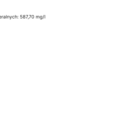
ralnych: 587,70 mg/l