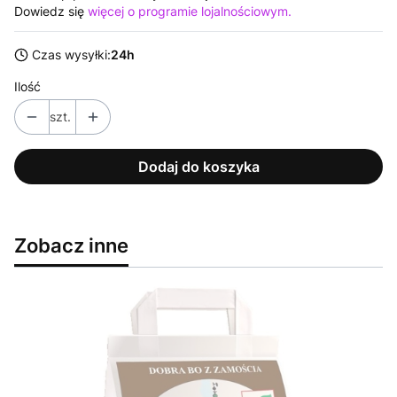
Dowiedz się
więcej o programie lojalnościowym.
Czas wysyłki:
24h
Ilość
szt.
Dodaj do koszyka
Zobacz inne