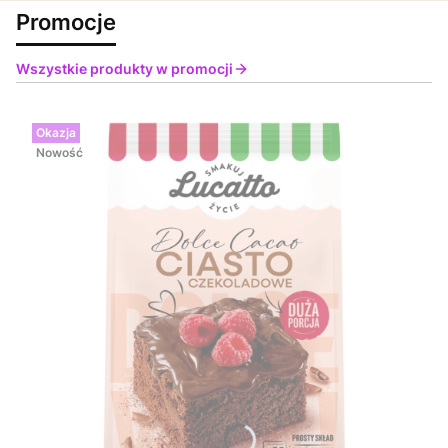
Promocje
Wszystkie produkty w promocji
Okazja
Nowość