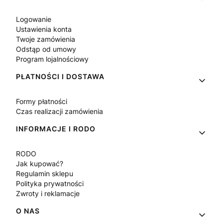
Logowanie
Ustawienia konta
Twoje zamówienia
Odstąp od umowy
Program lojalnościowy
PŁATNOŚCI I DOSTAWA
Formy płatności
Czas realizacji zamówienia
INFORMACJE I RODO
RODO
Jak kupować?
Regulamin sklepu
Polityka prywatności
Zwroty i reklamacje
O NAS