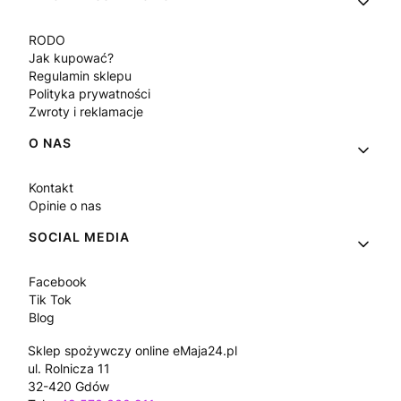
RODO
Jak kupować?
Regulamin sklepu
Polityka prywatności
Zwroty i reklamacje
O NAS
Kontakt
Opinie o nas
SOCIAL MEDIA
Facebook
Tik Tok
Blog
Sklep spożywczy online eMaja24.pl
ul. Rolnicza 11
32-420 Gdów