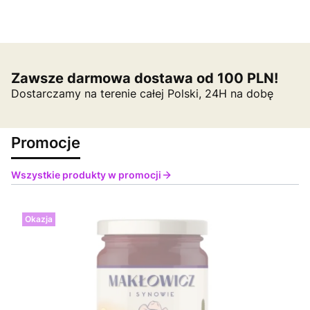
Zawsze darmowa dostawa od 100 PLN!
Dostarczamy na terenie całej Polski, 24H na dobę
Promocje
Wszystkie produkty w promocji
Okazja