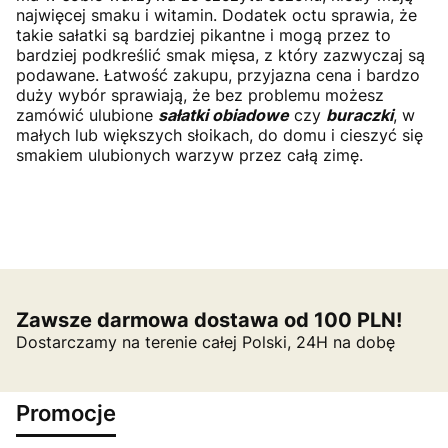
najwięcej smaku i witamin. Dodatek octu sprawia, że
takie sałatki są bardziej pikantne i mogą przez to
bardziej podkreślić smak mięsa, z który zazwyczaj są
podawane. Łatwość zakupu, przyjazna cena i bardzo
duży wybór sprawiają, że bez problemu możesz
zamówić ulubione
sałatki obiadowe
czy
buraczki
, w
małych lub większych słoikach, do domu i cieszyć się
smakiem ulubionych warzyw przez całą zimę.
Zawsze darmowa dostawa od 100 PLN!
Dostarczamy na terenie całej Polski, 24H na dobę
Promocje