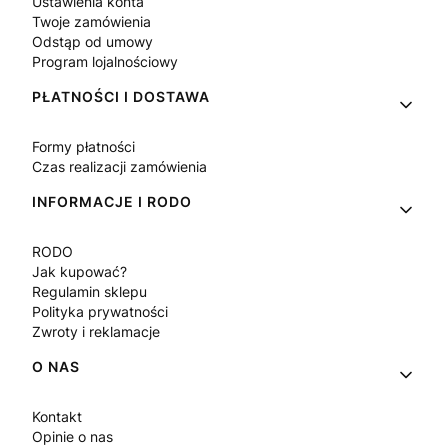
Ustawienia konta
Twoje zamówienia
Odstąp od umowy
Program lojalnościowy
PŁATNOŚCI I DOSTAWA
Formy płatności
Czas realizacji zamówienia
INFORMACJE I RODO
RODO
Jak kupować?
Regulamin sklepu
Polityka prywatności
Zwroty i reklamacje
O NAS
Kontakt
Opinie o nas