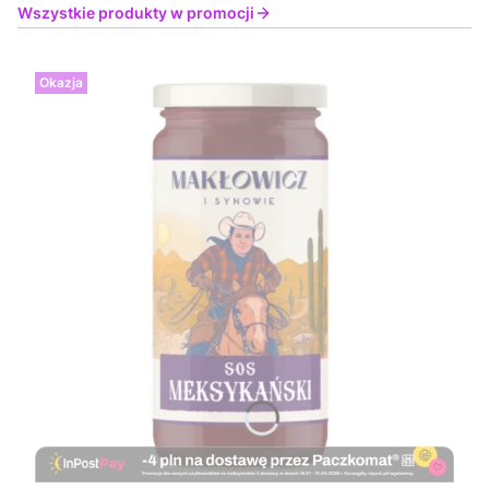
Wszystkie produkty w promocji
Okazja