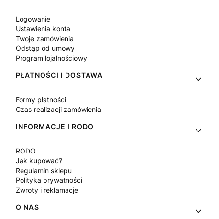
Logowanie
Ustawienia konta
Twoje zamówienia
Odstąp od umowy
Program lojalnościowy
PŁATNOŚCI I DOSTAWA
Formy płatności
Czas realizacji zamówienia
INFORMACJE I RODO
RODO
Jak kupować?
Regulamin sklepu
Polityka prywatności
Zwroty i reklamacje
O NAS