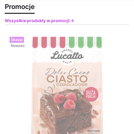
Promocje
Wszystkie produkty w promocji
Okazja
Nowość