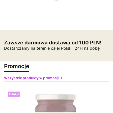
Zawsze darmowa dostawa od 100 PLN!
Dostarczamy na terenie całej Polski, 24H na dobę
Promocje
Wszystkie produkty w promocji
Okazja