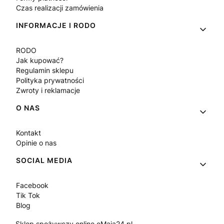
Czas realizacji zamówienia
INFORMACJE I RODO
RODO
Jak kupować?
Regulamin sklepu
Polityka prywatności
Zwroty i reklamacje
O NAS
Kontakt
Opinie o nas
SOCIAL MEDIA
Facebook
Tik Tok
Blog
Sklep spożywczy online eMaja24.pl