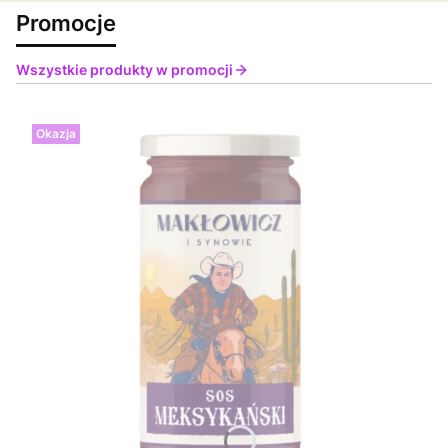
Promocje
Wszystkie produkty w promocji
Okazja