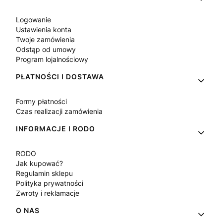
Logowanie
Ustawienia konta
Twoje zamówienia
Odstąp od umowy
Program lojalnościowy
PŁATNOŚCI I DOSTAWA
Formy płatności
Czas realizacji zamówienia
INFORMACJE I RODO
RODO
Jak kupować?
Regulamin sklepu
Polityka prywatności
Zwroty i reklamacje
O NAS