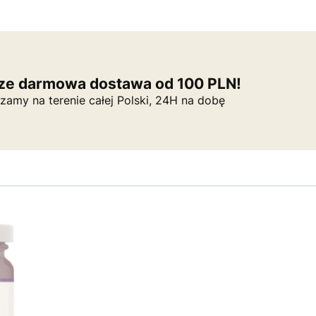
e darmowa dostawa od 100 PLN!
zamy na terenie całej Polski, 24H na dobę