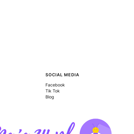
SOCIAL MEDIA
Facebook
Tik Tok
Blog