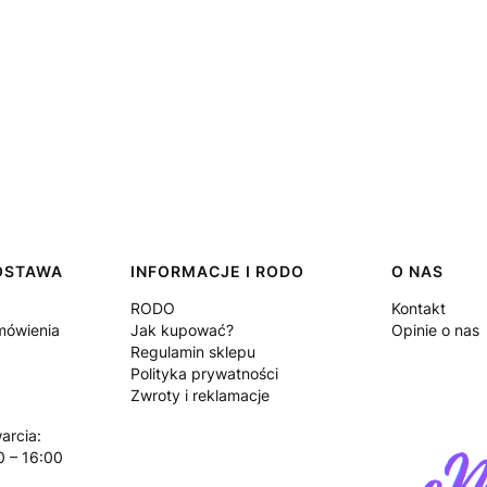
DOSTAWA
INFORMACJE I RODO
O NAS
RODO
Kontakt
amówienia
Jak kupować?
Opinie o nas
Regulamin sklepu
Polityka prywatności
Zwroty i reklamacje
arcia:
0 – 16:00