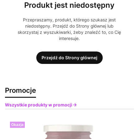
Produkt jest niedostępny
Przepraszamy, produkt, którego szukasz jest
niedostępny. Przejdź do Strony głównej lub
skorzystaj z wyszukiwarki, żeby znaleźć to, co Cię
interesuje.
Przejdź do Strony głównej
Promocje
Wszystkie produkty w promocji
Okazja