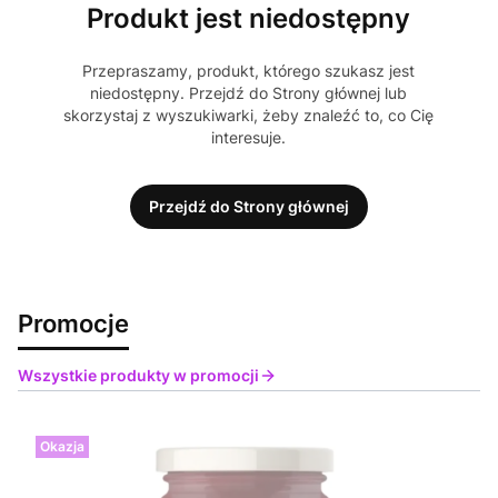
Produkt jest niedostępny
Przepraszamy, produkt, którego szukasz jest
niedostępny. Przejdź do Strony głównej lub
skorzystaj z wyszukiwarki, żeby znaleźć to, co Cię
interesuje.
Przejdź do Strony głównej
Promocje
Wszystkie produkty w promocji
Okazja