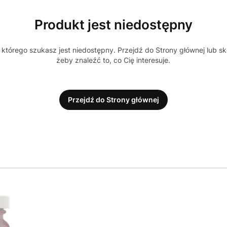
Produkt jest niedostępny
którego szukasz jest niedostępny. Przejdź do Strony głównej lub sk
żeby znaleźć to, co Cię interesuje.
Przejdź do Strony głównej