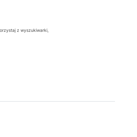
orzystaj z wyszukiwarki,