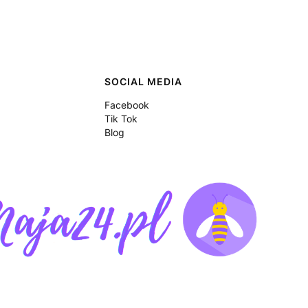
SOCIAL MEDIA
Facebook
Tik Tok
Blog