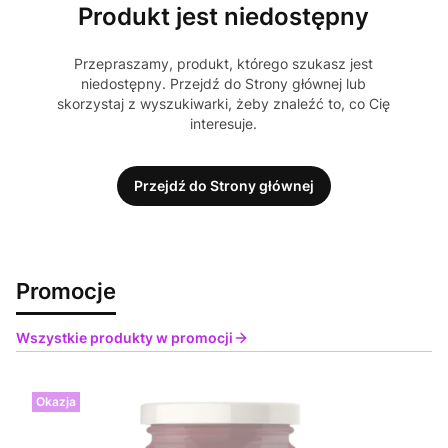
Produkt jest niedostępny
Przepraszamy, produkt, którego szukasz jest
niedostępny. Przejdź do Strony głównej lub
skorzystaj z wyszukiwarki, żeby znaleźć to, co Cię
interesuje.
Przejdź do Strony głównej
Promocje
Wszystkie produkty w promocji
Okazja