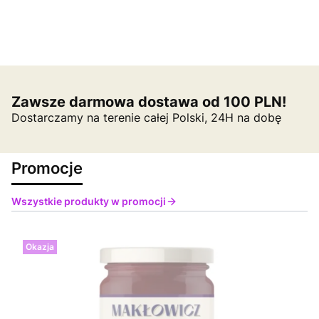
Zawsze darmowa dostawa od 100 PLN!
Dostarczamy na terenie całej Polski, 24H na dobę
Promocje
Wszystkie produkty w promocji
Okazja