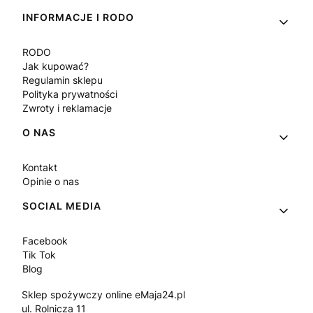
INFORMACJE I RODO
RODO
Jak kupować?
Regulamin sklepu
Polityka prywatności
Zwroty i reklamacje
O NAS
Kontakt
Opinie o nas
SOCIAL MEDIA
Facebook
Tik Tok
Blog
Sklep spożywczy online eMaja24.pl
ul. Rolnicza 11