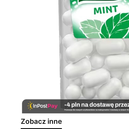
Zobacz inne