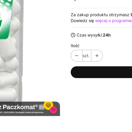
Za zakup produktu otrzymasz
Dowiedz się
więcej o programie
Czas wysyłki:
24h
Ilość
szt.