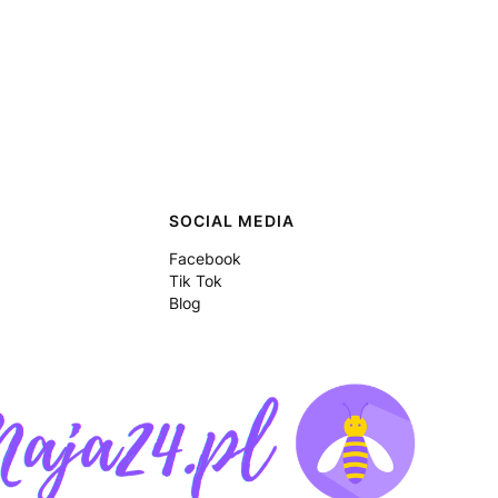
SOCIAL MEDIA
Facebook
Tik Tok
Blog