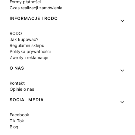
Formy płatności
Czas realizacji zamówienia
INFORMACJE I RODO
RODO
Jak kupować?
Regulamin sklepu
Polityka prywatności
Zwroty i reklamacje
O NAS
Kontakt
Opinie o nas
SOCIAL MEDIA
Facebook
Tik Tok
Blog