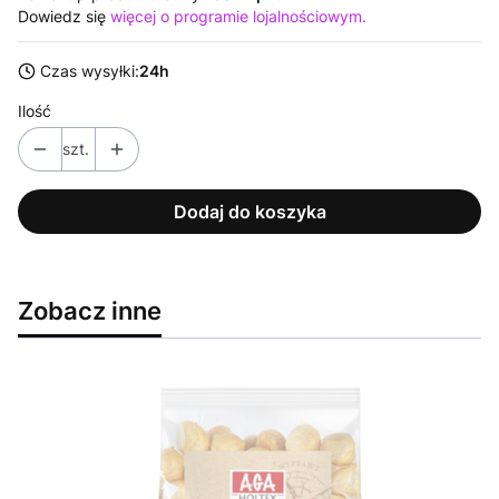
Dowiedz się
więcej o programie lojalnościowym.
Czas wysyłki:
24h
Ilość
szt.
Dodaj do koszyka
Zobacz inne