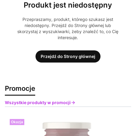
Produkt jest niedostępny
Przepraszamy, produkt, którego szukasz jest
niedostępny. Przejdź do Strony głównej lub
skorzystaj z wyszukiwarki, żeby znaleźć to, co Cię
interesuje.
Przejdź do Strony głównej
Promocje
Wszystkie produkty w promocji
Okazja