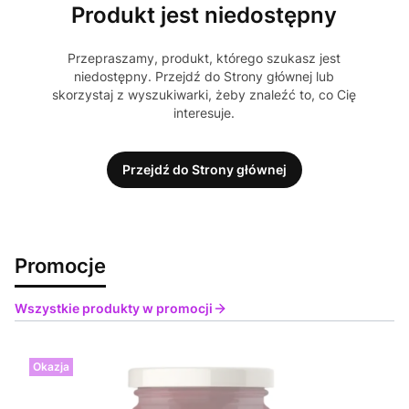
Produkt jest niedostępny
Przepraszamy, produkt, którego szukasz jest
niedostępny. Przejdź do Strony głównej lub
skorzystaj z wyszukiwarki, żeby znaleźć to, co Cię
interesuje.
Przejdź do Strony głównej
Promocje
Wszystkie produkty w promocji
Okazja