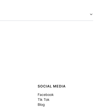
SOCIAL MEDIA
Facebook
Tik Tok
Blog