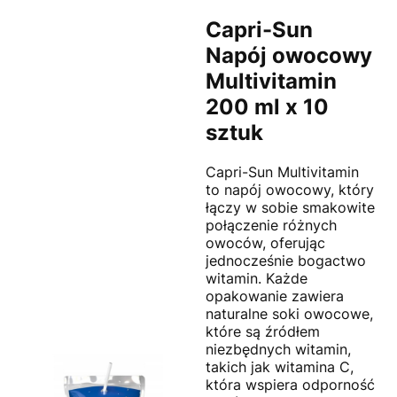
Capri-Sun
Napój owocowy
Multivitamin
200 ml x 10
sztuk
Capri-Sun Multivitamin
to napój owocowy, który
łączy w sobie smakowite
połączenie różnych
owoców, oferując
jednocześnie bogactwo
witamin. Każde
opakowanie zawiera
naturalne soki owocowe,
które są źródłem
niezbędnych witamin,
takich jak witamina C,
która wspiera odporność