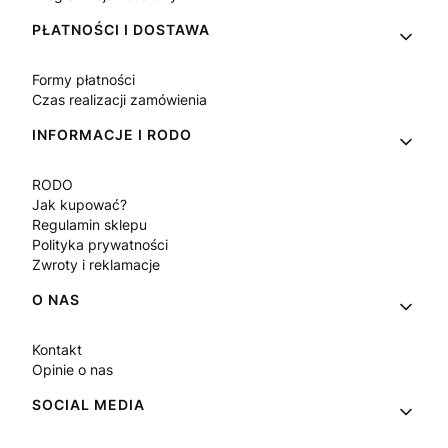
PŁATNOŚCI I DOSTAWA
Formy płatności
Czas realizacji zamówienia
INFORMACJE I RODO
RODO
Jak kupować?
Regulamin sklepu
Polityka prywatności
Zwroty i reklamacje
O NAS
Kontakt
Opinie o nas
SOCIAL MEDIA