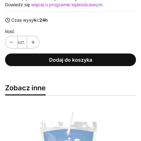
Dowiedz się
więcej o programie lojalnościowym.
Czas wysyłki:
24h
Ilość
szt.
Dodaj do koszyka
Zobacz inne