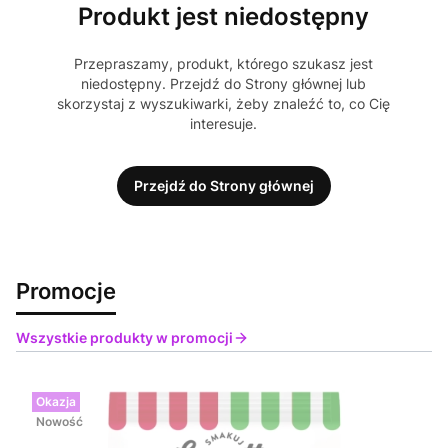
Produkt jest niedostępny
Przepraszamy, produkt, którego szukasz jest
niedostępny. Przejdź do Strony głównej lub
skorzystaj z wyszukiwarki, żeby znaleźć to, co Cię
interesuje.
Przejdź do Strony głównej
Promocje
Wszystkie produkty w promocji
Okazja
Nowość