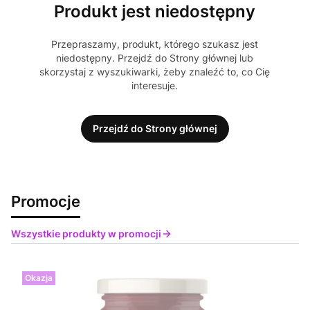
Produkt jest niedostępny
Przepraszamy, produkt, którego szukasz jest
niedostępny. Przejdź do Strony głównej lub
skorzystaj z wyszukiwarki, żeby znaleźć to, co Cię
interesuje.
Przejdź do Strony głównej
Promocje
Wszystkie produkty w promocji
Okazja