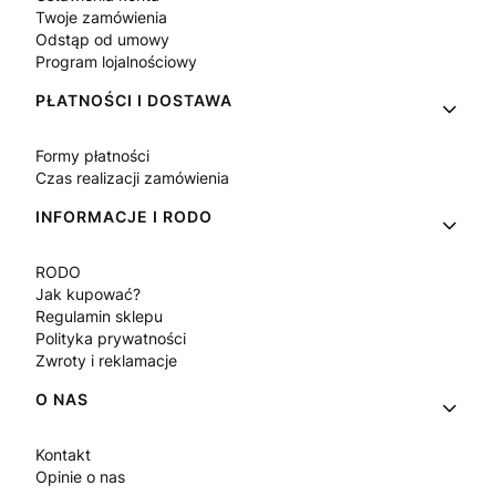
Twoje zamówienia
Odstąp od umowy
Program lojalnościowy
PŁATNOŚCI I DOSTAWA
Formy płatności
Czas realizacji zamówienia
INFORMACJE I RODO
RODO
Jak kupować?
Regulamin sklepu
Polityka prywatności
Zwroty i reklamacje
O NAS
Kontakt
Opinie o nas