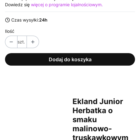
Dowiedz się
więcej o programie lojalnościowym.
Czas wysyłki:
24h
Ilość
szt.
Dodaj do koszyka
Ekland Junior
Herbatka o
smaku
malinowo-
truskawkowym