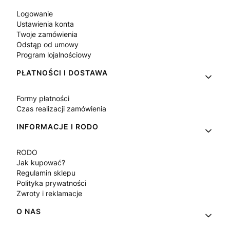
Logowanie
Ustawienia konta
Twoje zamówienia
Odstąp od umowy
Program lojalnościowy
PŁATNOŚCI I DOSTAWA
Formy płatności
Czas realizacji zamówienia
INFORMACJE I RODO
RODO
Jak kupować?
Regulamin sklepu
Polityka prywatności
Zwroty i reklamacje
O NAS