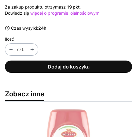
Za zakup produktu otrzymasz
19 pkt
.
Dowiedz się
więcej o programie lojalnościowym.
Czas wysyłki:
24h
Ilość
szt.
Dodaj do koszyka
Zobacz inne