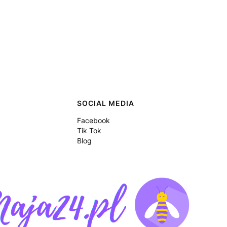
SOCIAL MEDIA
Facebook
Tik Tok
Blog