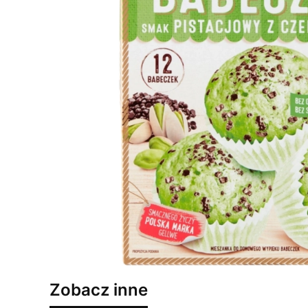
Zobacz inne