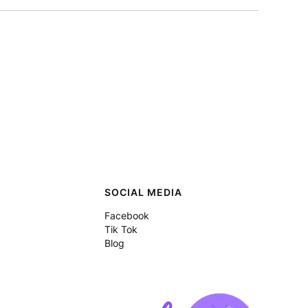
SOCIAL MEDIA
Facebook
Tik Tok
Blog