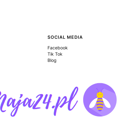
SOCIAL MEDIA
Facebook
Tik Tok
Blog