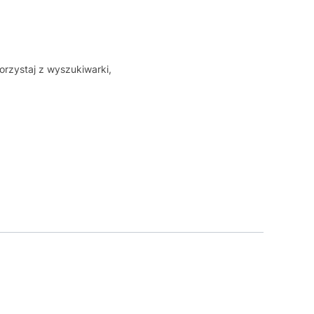
orzystaj z wyszukiwarki,