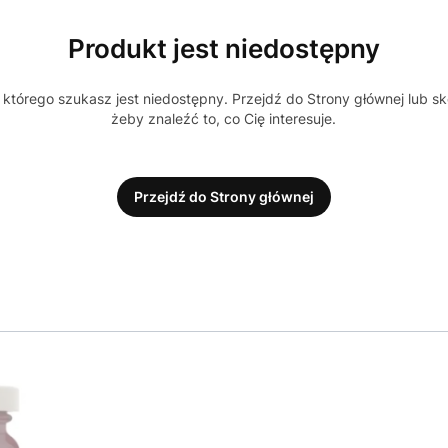
Produkt jest niedostępny
którego szukasz jest niedostępny. Przejdź do Strony głównej lub sk
żeby znaleźć to, co Cię interesuje.
Przejdź do Strony głównej