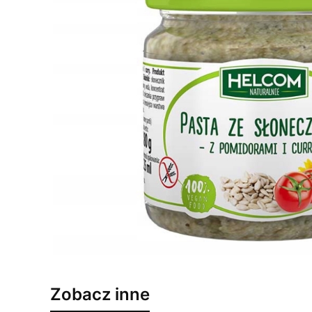
Zobacz inne