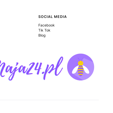
SOCIAL MEDIA
Facebook
Tik Tok
Blog