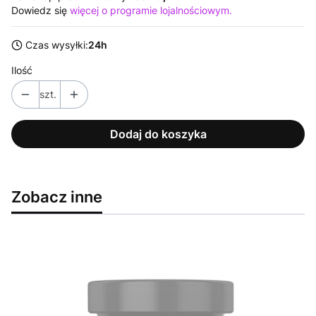
Dowiedz się
więcej o programie lojalnościowym.
Czas wysyłki:
24h
Ilość
szt.
Dodaj do koszyka
Zobacz inne