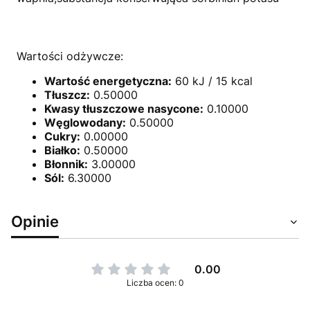
Wartości odżywcze:
Wartość energetyczna:
60 kJ / 15 kcal
Tłuszcz:
0.50000
Kwasy tłuszczowe nasycone:
0.10000
Węglowodany:
0.50000
Cukry:
0.00000
Białko:
0.50000
Błonnik:
3.00000
Sól:
6.30000
Opinie
0.00
Liczba ocen: 0