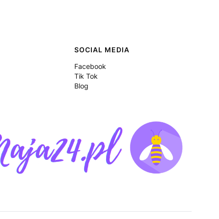
SOCIAL MEDIA
Facebook
Tik Tok
Blog