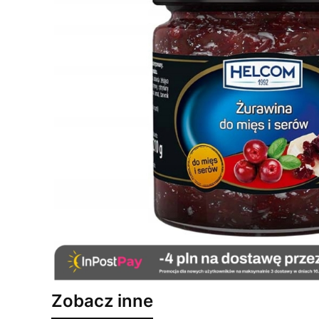
Zobacz inne