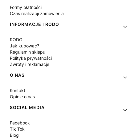
Formy płatności
Czas realizacji zamówienia
INFORMACJE I RODO
RODO
Jak kupować?
Regulamin sklepu
Polityka prywatności
Zwroty i reklamacje
O NAS
Kontakt
Opinie o nas
SOCIAL MEDIA
Facebook
Tik Tok
Blog