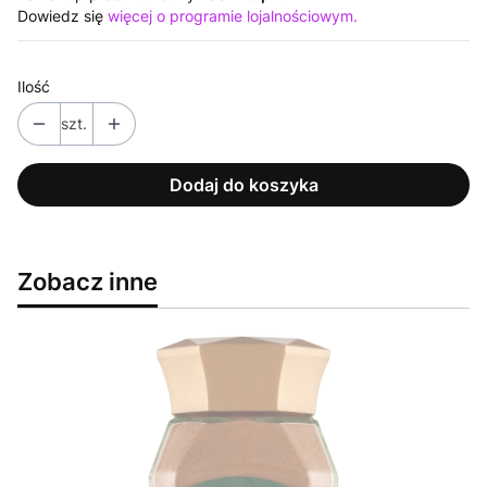
Dowiedz się
więcej o programie lojalnościowym.
Ilość
szt.
Dodaj do koszyka
Zobacz inne