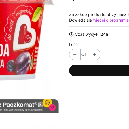
Za zakup produktu otrzymasz
Dowiedz się
więcej o programie
Czas wysyłki:
24h
Ilość
szt.