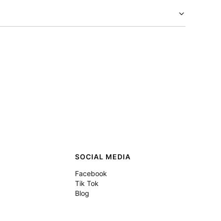
SOCIAL MEDIA
Facebook
Tik Tok
Blog