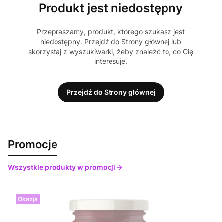
Produkt jest niedostępny
Przepraszamy, produkt, którego szukasz jest
niedostępny. Przejdź do Strony głównej lub
skorzystaj z wyszukiwarki, żeby znaleźć to, co Cię
interesuje.
Przejdź do Strony głównej
Promocje
Wszystkie produkty w promocji
Okazja