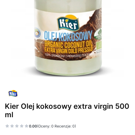
Kier Olej kokosowy extra virgin 500
ml
0.00
(Oceny: 0 Recenzje: 0)