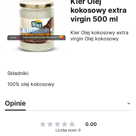
Kier Olej
kokosowy extra
virgin 500 ml
Kier Olej kokosowy extra
virgin Olej kokosowy
Składniki:
100% olej kokosowy
Opinie
0.00
Liczba ocen: 0