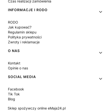
Czas realizacji zamówienia
INFORMACJE I RODO
RODO
Jak kupować?
Regulamin sklepu
Polityka prywatności
Zwroty i reklamacje
O NAS
Kontakt
Opinie o nas
SOCIAL MEDIA
Facebook
Tik Tok
Blog
Sklep spożywczy online eMaja24.pl