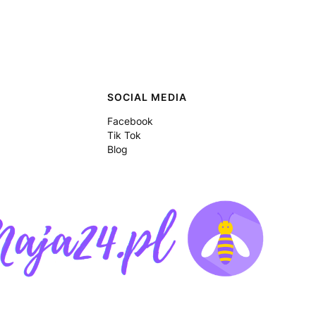
SOCIAL MEDIA
Facebook
Tik Tok
Blog