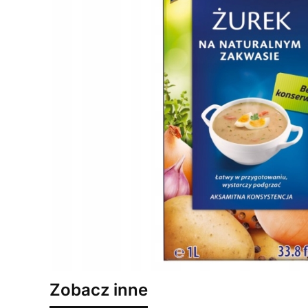
Zobacz inne