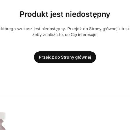
Produkt jest niedostępny
którego szukasz jest niedostępny. Przejdź do Strony głównej lub sk
żeby znaleźć to, co Cię interesuje.
Przejdź do Strony głównej