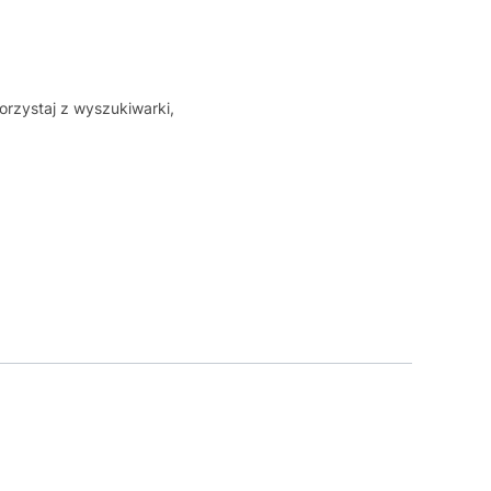
orzystaj z wyszukiwarki,