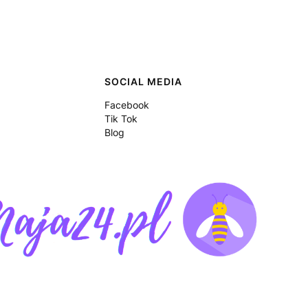
SOCIAL MEDIA
Facebook
Tik Tok
Blog