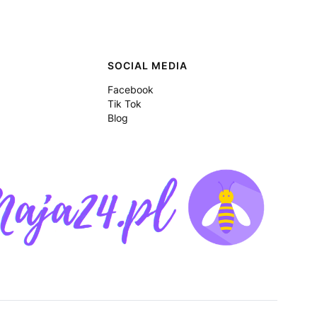
SOCIAL MEDIA
Facebook
Tik Tok
Blog