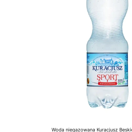
Woda niegazowana Kuracjusz Beski